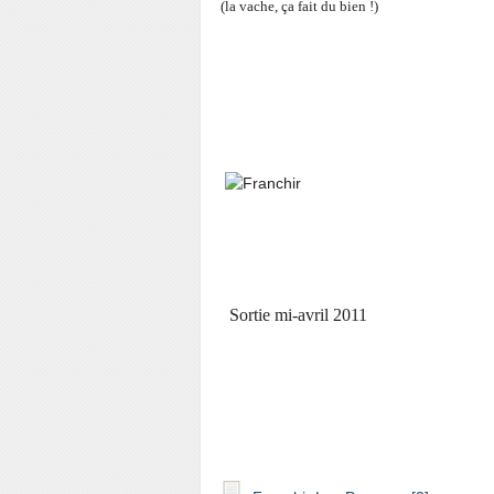
(la vache, ça fait du bien !)
Sortie mi-avril 2011