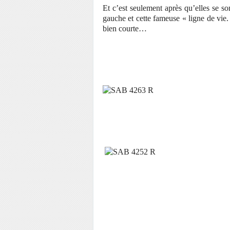
Et c’est seulement après qu’elles se so
gauche et cette fameuse « ligne de vie.
bien courte…