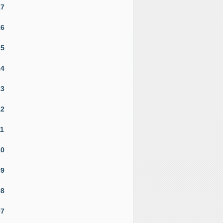
17
16
15
14
13
12
11
10
09
08
07