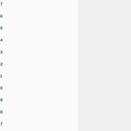
17
16
15
14
13
12
11
10
09
08
07