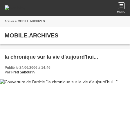
MENU
Accueil
» MOBILE.ARCHIVES
MOBILE.ARCHIVES
la chronique sur la vie d'aujourd'hui...
Publié le 24/06/2006 à 14:46
Par
Fred Sabourin