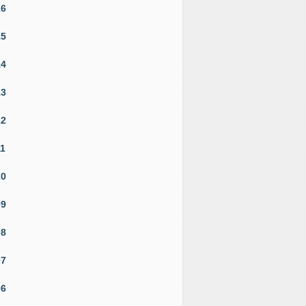
16
15
14
13
12
11
10
09
08
07
06