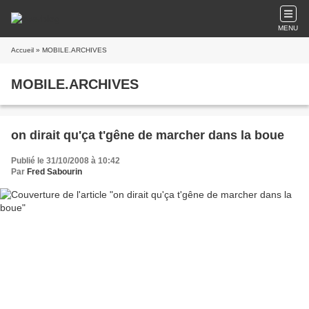
MENU
Accueil
» MOBILE.ARCHIVES
MOBILE.ARCHIVES
on dirait qu'ça t'gêne de marcher dans la boue
Publié le 31/10/2008 à 10:42
Par
Fred Sabourin