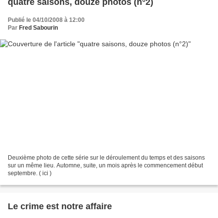
quatre saisons, douze photos (n°2)
Publié le 04/10/2008 à 12:00
Par
Fred Sabourin
Deuxième photo de cette série sur le déroulement du temps et des saisons
sur un même lieu. Automne, suite, un mois après le commencement début
septembre. ( ici )
Le crime est notre affaire