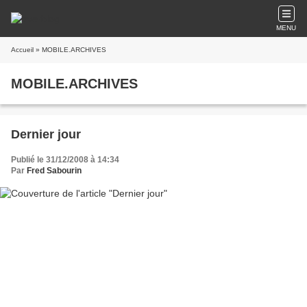
MENU
Accueil
» MOBILE.ARCHIVES
MOBILE.ARCHIVES
Dernier jour
Publié le 31/12/2008 à 14:34
Par
Fred Sabourin