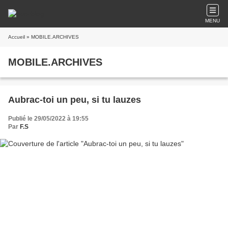
MENU
Accueil
» MOBILE.ARCHIVES
MOBILE.ARCHIVES
Aubrac-toi un peu, si tu lauzes
Publié le 29/05/2022 à 19:55
Par
F.S