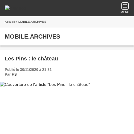
MENU
Accueil
» MOBILE.ARCHIVES
MOBILE.ARCHIVES
Les Pins : le château
Publié le 30/11/2020 à 21:31
Par
F.S