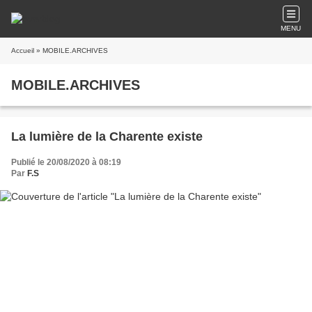
MENU
Accueil
» MOBILE.ARCHIVES
MOBILE.ARCHIVES
La lumière de la Charente existe
Publié le 20/08/2020 à 08:19
Par
F.S