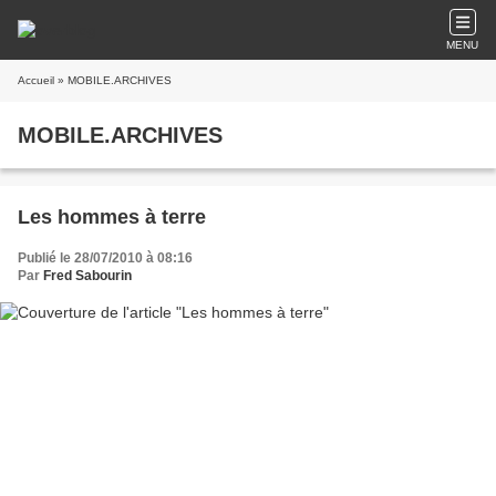
MENU
Accueil
» MOBILE.ARCHIVES
MOBILE.ARCHIVES
Les hommes à terre
Publié le 28/07/2010 à 08:16
Par
Fred Sabourin