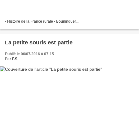
- Histoire de la France rurale - Bourlinguer...
La petite souris est partie
Publié le 06/07/2016 à 07:15
Par
F.S