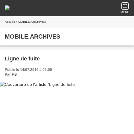
MENU
Accueil
» MOBILE.ARCHIVES
MOBILE.ARCHIVES
Ligne de fuite
Publié le 14/07/2016 à 06:00
Par
F.S