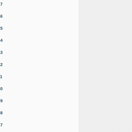
17
16
15
14
13
12
11
10
09
08
07