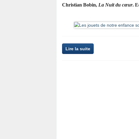
Christian Bobin,
La Nuit du cœur
. E
Lire la suite