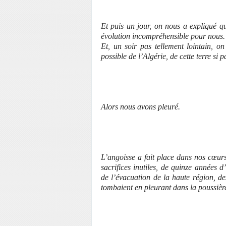
Et puis un jour, on nous a expliqué qu
évolution incompréhensible pour nous. 
Et, un soir pas tellement lointain, o
possible de l’Algérie, de cette terre si
Alors nous avons pleuré.
L’angoisse a fait place dans nos cœur
sacrifices inutiles, de quinze années
de l’évacuation de la haute région, de
tombaient en pleurant dans la poussière