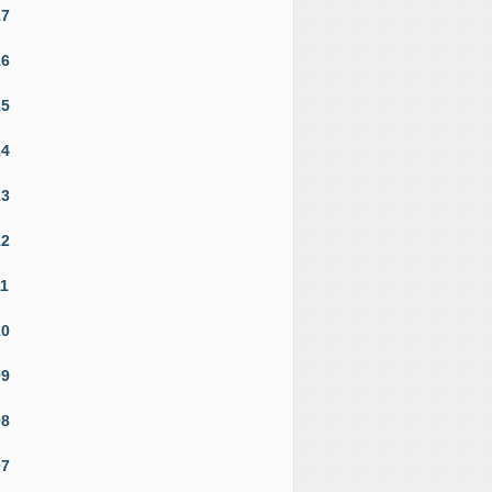
17
16
15
14
13
12
11
10
09
08
07