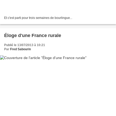
Et c'est parti pour trois semaines de bourlingue...
Éloge d'une France rurale
Publié le 13/07/2013 à 10:21
Par
Fred Sabourin