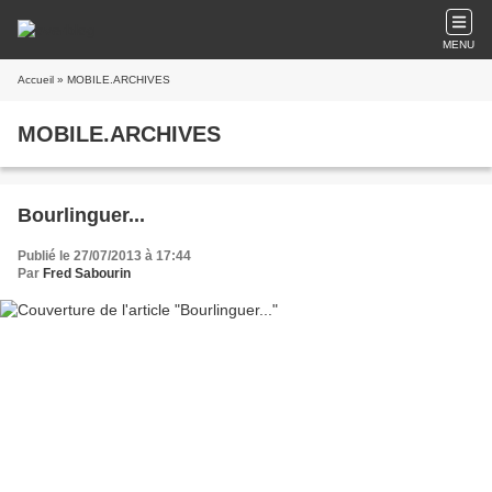
MENU
Accueil
» MOBILE.ARCHIVES
MOBILE.ARCHIVES
Bourlinguer...
Publié le 27/07/2013 à 17:44
Par
Fred Sabourin