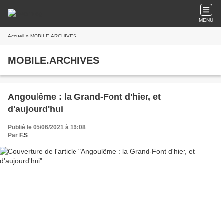
MENU
Accueil
» MOBILE.ARCHIVES
MOBILE.ARCHIVES
Angoulême : la Grand-Font d'hier, et
d'aujourd'hui
Publié le 05/06/2021 à 16:08
Par
F.S