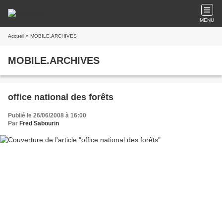
MENU
Accueil
» MOBILE.ARCHIVES
MOBILE.ARCHIVES
office national des forêts
Publié le 26/06/2008 à 16:00
Par
Fred Sabourin