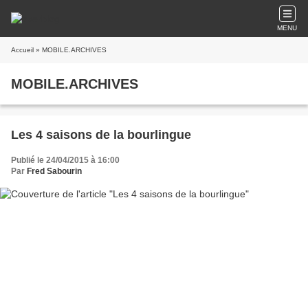
MENU
Accueil
» MOBILE.ARCHIVES
MOBILE.ARCHIVES
Les 4 saisons de la bourlingue
Publié le 24/04/2015 à 16:00
Par
Fred Sabourin