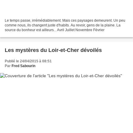
Le temps passe, irrémédiablement. Mais ces paysages demeurent. Un peu
comme nous, ils changent juste d'habits. Au revoir, gens de la plaine. La
source du bonheur est ailleurs... Avril Juillet Novembre Février
Les mystères du Loir-et-Cher dévoilés
Publié le 24/04/2015 à 08:51
Par
Fred Sabourin