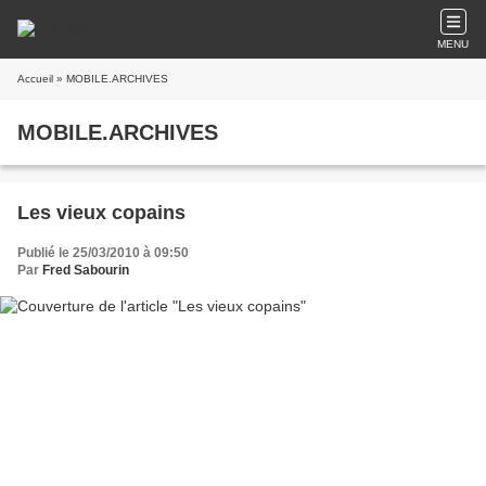
MENU
Accueil
» MOBILE.ARCHIVES
MOBILE.ARCHIVES
Les vieux copains
Publié le 25/03/2010 à 09:50
Par
Fred Sabourin