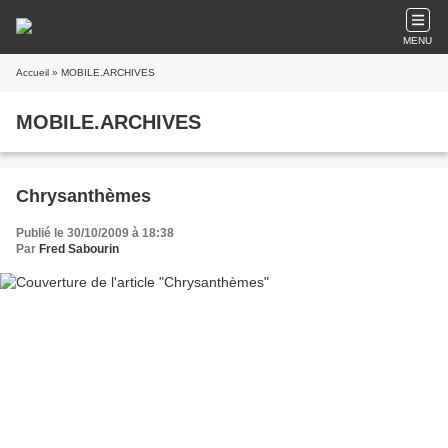
MENU
Accueil
» MOBILE.ARCHIVES
MOBILE.ARCHIVES
Chrysanthèmes
Publié le 30/10/2009 à 18:38
Par
Fred Sabourin