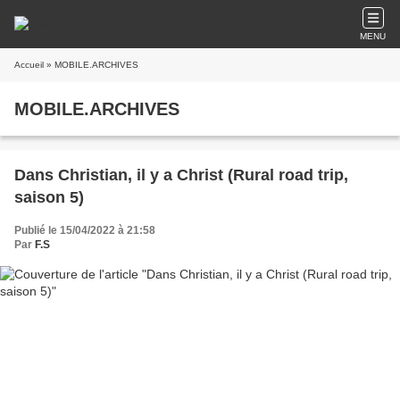
MENU
Accueil
» MOBILE.ARCHIVES
MOBILE.ARCHIVES
Dans Christian, il y a Christ (Rural road trip,
saison 5)
Publié le 15/04/2022 à 21:58
Par
F.S