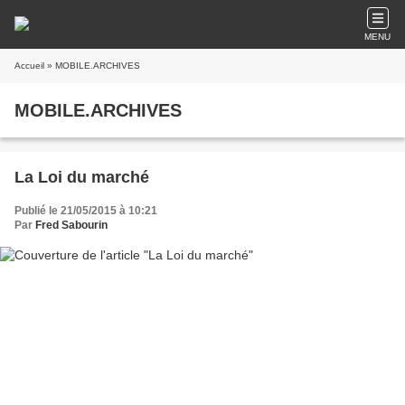
MENU
Accueil
» MOBILE.ARCHIVES
MOBILE.ARCHIVES
La Loi du marché
Publié le 21/05/2015 à 10:21
Par
Fred Sabourin