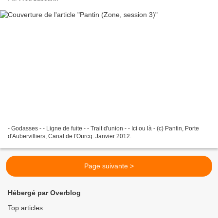
- Godasses - - Ligne de fuite - - Trait d'union - - Ici ou là - (c) Pantin, Porte
d'Aubervilliers, Canal de l'Ourcq. Janvier 2012.
Page suivante >
Hébergé par Overblog
Top articles