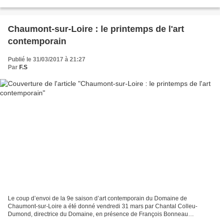
quelques reportages de...
Chaumont-sur-Loire : le printemps de l'art
contemporain
Publié le 31/03/2017 à 21:27
Par
F.S
Le coup d’envoi de la 9e saison d’art contemporain du Domaine de
Chaumont-sur-Loire a été donné vendredi 31 mars par Chantal Colleu-
Dumond, directrice du Domaine, en présence de François Bonneau