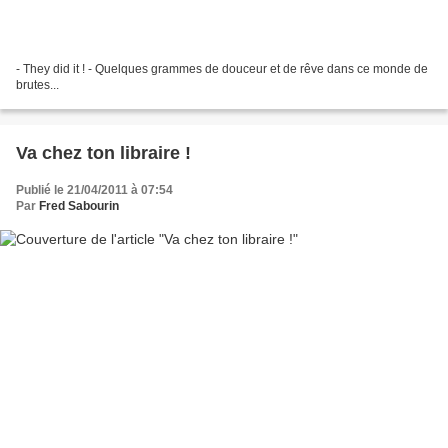
- They did it ! - Quelques grammes de douceur et de rêve dans ce monde de
brutes...
Va chez ton libraire !
Publié le 21/04/2011 à 07:54
Par
Fred Sabourin