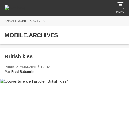
MENU
Accueil
» MOBILE.ARCHIVES
MOBILE.ARCHIVES
British kiss
Publié le 29/04/2011 à 12:37
Par
Fred Sabourin