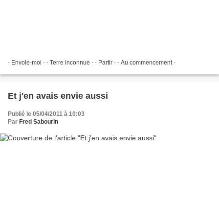
- Envole-moi - - Terre inconnue - - Partir - - Au commencement -
Et j'en avais envie aussi
Publié le 05/04/2011 à 10:03
Par
Fred Sabourin