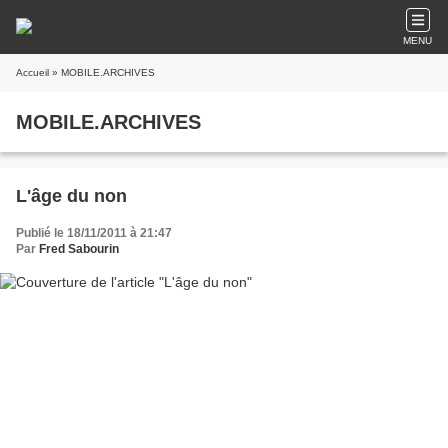
MENU
Accueil
» MOBILE.ARCHIVES
MOBILE.ARCHIVES
L'âge du non
Publié le 18/11/2011 à 21:47
Par
Fred Sabourin