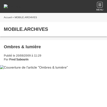
MENU
Accueil
» MOBILE.ARCHIVES
MOBILE.ARCHIVES
Ombres & lumière
Publié le 20/08/2009 à 11:29
Par
Fred Sabourin