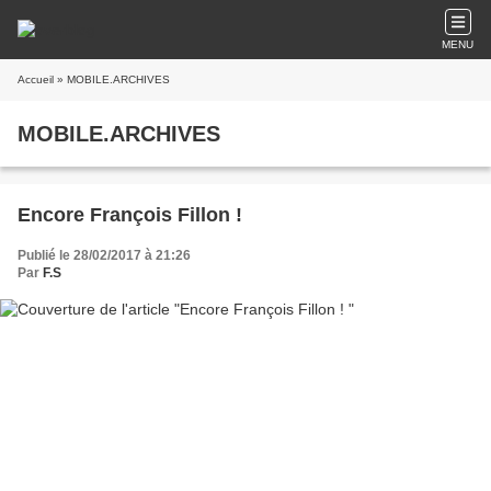
MENU
Accueil
» MOBILE.ARCHIVES
MOBILE.ARCHIVES
Encore François Fillon !
Publié le 28/02/2017 à 21:26
Par
F.S