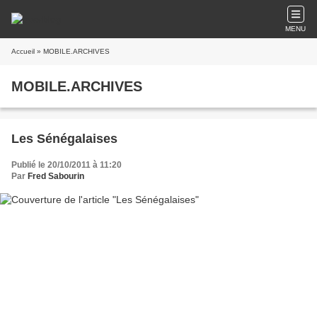
MENU
Accueil
» MOBILE.ARCHIVES
MOBILE.ARCHIVES
Les Sénégalaises
Publié le 20/10/2011 à 11:20
Par
Fred Sabourin