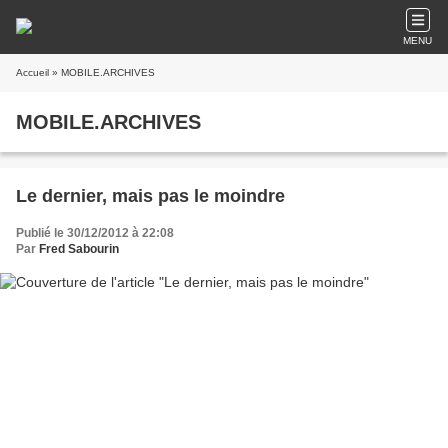
MENU
Accueil
» MOBILE.ARCHIVES
MOBILE.ARCHIVES
Le dernier, mais pas le moindre
Publié le 30/12/2012 à 22:08
Par
Fred Sabourin