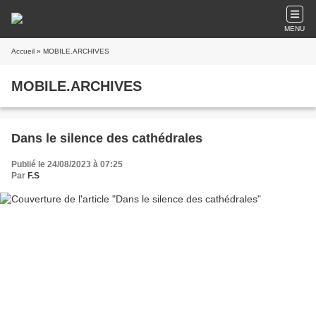
MENU
Accueil
» MOBILE.ARCHIVES
MOBILE.ARCHIVES
Dans le silence des cathédrales
Publié le 24/08/2023 à 07:25
Par
F.S