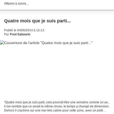
Affaires à suivre...
Quatre mois que je suis parti...
Publié le 04/06/2014 à 12:13
Par
Fred Sabourin
"Quatre mois que je suis parti, cela pourrait être une semaine comme un an,
il me semble que ce serait la même chose, le temps a changé de dimension.
Dehors il crachine sur une mer très calme pour cette zone, avec un petit