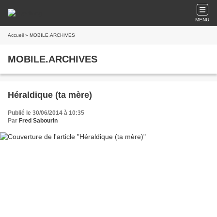
MENU
Accueil
» MOBILE.ARCHIVES
MOBILE.ARCHIVES
Héraldique (ta mère)
Publié le 30/06/2014 à 10:35
Par
Fred Sabourin