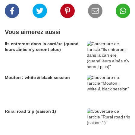
Vous aimerez aussi
Ils entreront dans la carrière (quand
leurs aînés n'y seront plus)
Mouton : white & black session
Rural road trip (saison 1)