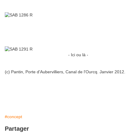
- Ici ou là -
(c) Pantin, Porte d'Aubervilliers, Canal de l'Ourcq. Janvier 2012.
#concept
Partager