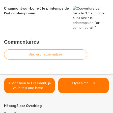
Chaumont-sur-Loire : le printemps de
l'art contemporain
Commentaires
Ajouter un commentaire
< Monsieur le Président, je
Elysez-moi... >
vous fais une lettre...
Hébergé par Overblog