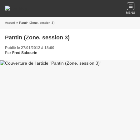
MENU
Accueil
» Pantin (Zone, session 3)
Pantin (Zone, session 3)
Publié le 27/01/2012 à 18:00
Par
Fred Sabourin