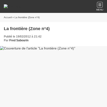
MENU
Accueil
» La frontière (Zone n°4)
La frontière (Zone n°4)
Publié le 19/02/2012 à 21:42
Par
Fred Sabourin