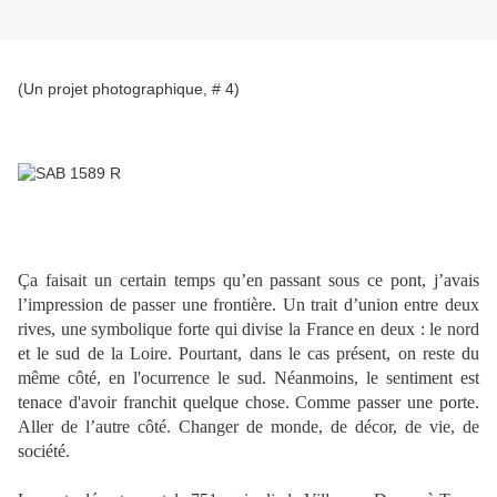
(Un projet photographique, # 4)
Ça faisait un certain temps qu’en passant sous ce pont, j’avais
l’impression de passer une frontière. Un trait d’union entre deux
rives, une symbolique forte qui divise la France en deux : le nord
et le sud de la Loire. Pourtant, dans le cas présent, on reste du
même côté, en l'ocurrence le sud. Néanmoins, le sentiment est
tenace d'avoir franchit quelque chose. Comme passer une porte.
Aller de l’autre côté. Changer de monde, de décor, de vie, de
société.