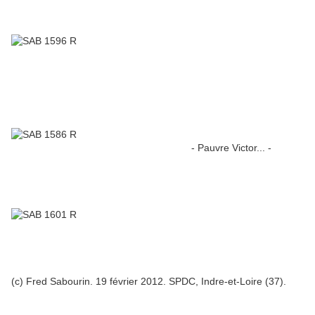
- Pauvre Victor... -
(c) Fred Sabourin. 19 février 2012. SPDC, Indre-et-Loire (37).