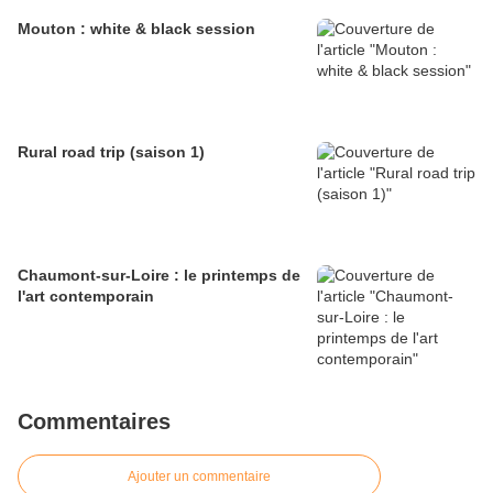
Mouton : white & black session
Rural road trip (saison 1)
Chaumont-sur-Loire : le printemps de
l'art contemporain
Commentaires
Ajouter un commentaire