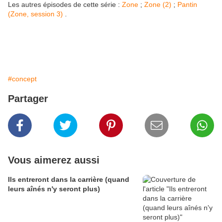
Les autres épisodes de cette série :
Zone
;
Zone (2)
;
Pantin
(Zone, session 3)
.
#concept
Partager
Vous aimerez aussi
Ils entreront dans la carrière (quand
leurs aînés n'y seront plus)