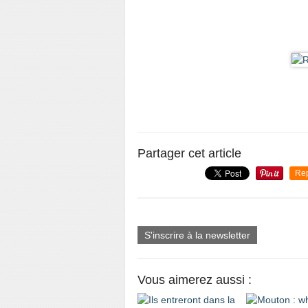
Partager cet article
Re
S'inscrire à la newsletter
Vous aimerez aussi :