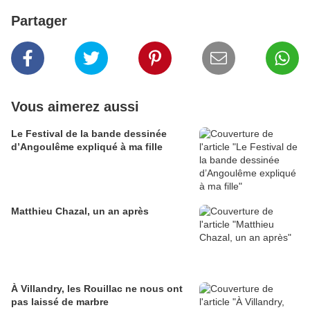
Partager
Vous aimerez aussi
Le Festival de la bande dessinée
d’Angoulême expliqué à ma fille
Matthieu Chazal, un an après
À Villandry, les Rouillac ne nous ont
pas laissé de marbre