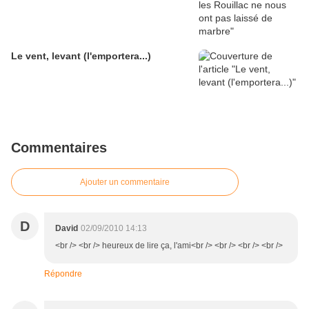
Le vent, levant (l'emportera...)
Commentaires
Ajouter un commentaire
D
David
02/09/2010 14:13
<br /> <br /> heureux de lire ça, l'ami<br /> <br /> <br /> <br />
Répondre