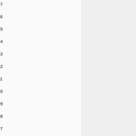
17
16
15
14
13
12
11
10
09
08
07