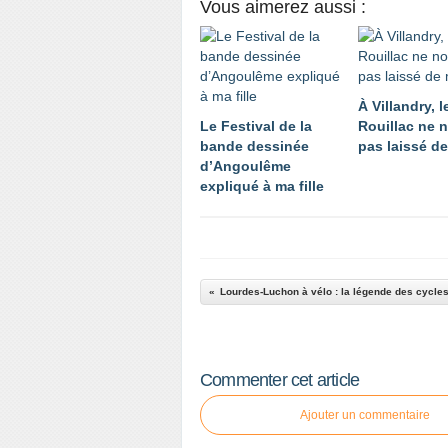
Vous aimerez aussi :
À Villandry, l
Le Festival de la
Rouillac ne 
bande dessinée
pas laissé d
d’Angoulême
expliqué à ma fille
Lourdes-Luchon à vélo : la légende des cycle
Commenter cet article
Ajouter un commentaire