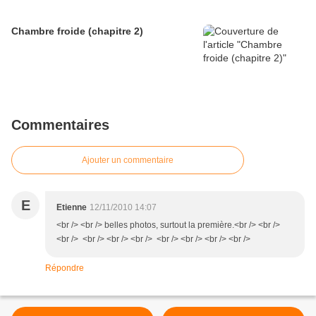
Chambre froide (chapitre 2)
Commentaires
Ajouter un commentaire
E
Etienne
12/11/2010 14:07
<br /> <br /> belles photos, surtout la première.<br /> <br />
<br /> <br /> <br /> <br /> <br /> <br /> <br /> <br />
Répondre