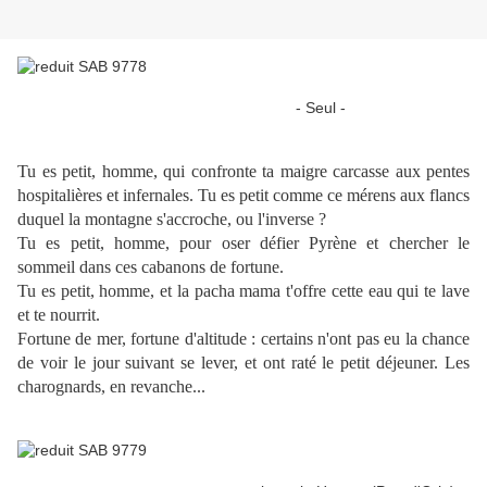
- Seul -
Tu es petit, homme, qui confronte ta maigre carcasse aux pentes
hospitalières et infernales. Tu es petit comme ce mérens aux flancs
duquel la montagne s'accroche, ou l'inverse ?
Tu es petit, homme, pour oser défier Pyrène et chercher le
sommeil dans ces cabanons de fortune.
Tu es petit, homme, et la pacha mama t'offre cette eau qui te lave
et te nourrit.
Fortune de mer, fortune d'altitude : certains n'ont pas eu la chance
de voir le jour suivant se lever, et ont raté le petit déjeuner. Les
charognards, en revanche...