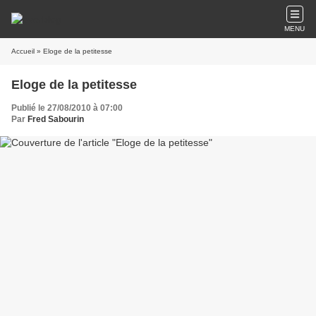
MENU
Accueil
» Eloge de la petitesse
Eloge de la petitesse
Publié le 27/08/2010 à 07:00
Par
Fred Sabourin