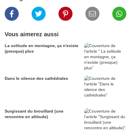
Vous aimerez aussi
La solitude en montagne, ça n'existe
(presque) plus
Dans le silence des cathédrales
Surgissant du brouillard (une
rencontre en altitude)