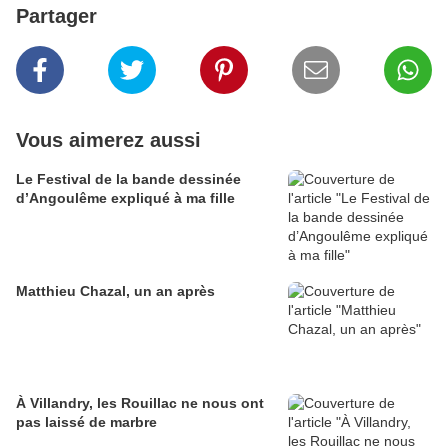
Partager
Vous aimerez aussi
Le Festival de la bande dessinée
d’Angoulême expliqué à ma fille
Matthieu Chazal, un an après
À Villandry, les Rouillac ne nous ont
pas laissé de marbre