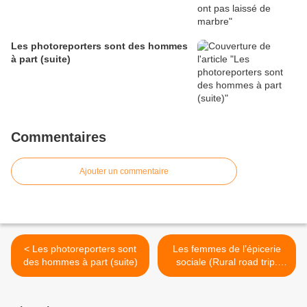
Les photoreporters sont des hommes
à part (suite)
Commentaires
Ajouter un commentaire
< Les photoreporters sont
Les femmes de l’épicerie
des hommes à part (suite)
sociale (Rural road trip.
Saison 6) >