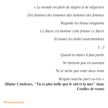
« Le monde est plein de nègres et de négresses
Des femmes des hommes des hommes des femmes
Regarde les beaux magasins
Ce fiacre cet homme cette femme ce fiacre
Et toutes les belles marchandises
(…)
Quand tu aimes il faut partir
Ne larmoie pas en souriant
Ne te niche pas entre deux seins
Respire marche pars va-t'en »
(Blaise Cendrars, "Tu es plus belle que le ciel et la mer" dans
Feuilles de route
)
#l'évènement