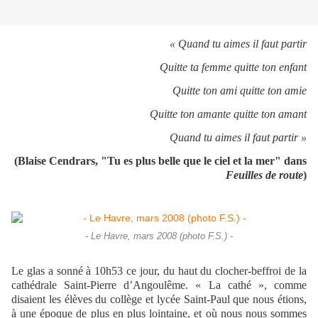
« Quand tu aimes il faut partir
Quitte ta femme quitte ton enfant
Quitte ton ami quitte ton amie
Quitte ton amante quitte ton amant
Quand tu aimes il faut partir »
(Blaise Cendrars, "Tu es plus belle que le ciel et la mer" dans
Feuilles de route
)
- Le Havre, mars 2008 (photo F.S.) -
Le glas a sonné à 10h53 ce jour, du haut du clocher-beffroi de la
cathédrale Saint-Pierre d’Angoulême. « La cathé », comme
disaient les élèves du collège et lycée Saint-Paul que nous étions,
à une époque de plus en plus lointaine, et où nous nous sommes