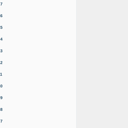
17
16
15
14
13
12
11
10
09
08
07