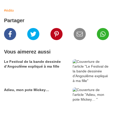
#édito
Partager
Vous aimerez aussi
Le Festival de la bande dessinée
d’Angoulême expliqué à ma fille
Adieu, mon pote Mickey…