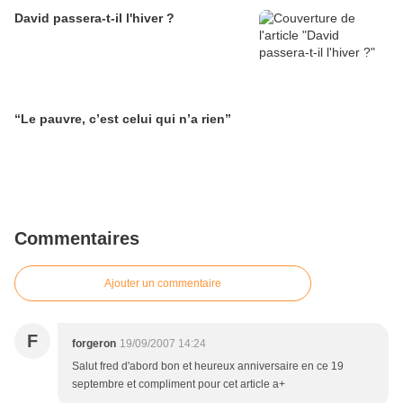
David passera-t-il l'hiver ?
“Le pauvre, c’est celui qui n’a rien”
Commentaires
Ajouter un commentaire
F
forgeron
19/09/2007 14:24
Salut fred d'abord bon et heureux anniversaire en ce 19
septembre et compliment pour cet article a+