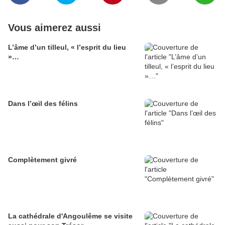
Vous aimerez aussi
L’âme d’un tilleul, « l’esprit du lieu
»…
Dans l’œil des félins
Complètement givré
La cathédrale d'Angoulême se visite