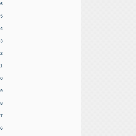
16
15
14
13
12
11
10
09
08
07
06