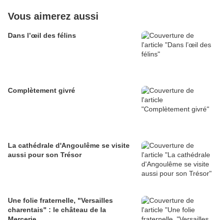
Vous aimerez aussi
Dans l’œil des félins
Complètement givré
La cathédrale d'Angoulême se visite
aussi pour son Trésor
Une folie fraternelle, "Versailles
charentais" : le château de la
Mercerie