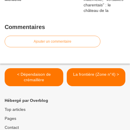
Commentaires
Ajouter un commentaire
< Dépendaison de
La frontière (Zone n°4) >
crémaillère
Hébergé par Overblog
Top articles
Pages
Contact