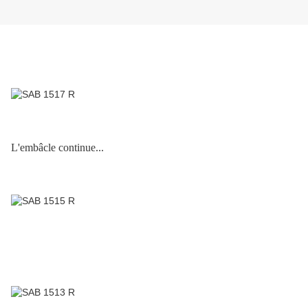
L'embâcle continue...