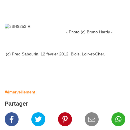
- Photo (c) Bruno Hardy -
(c) Fred Sabourin. 12 février 2012. Blois, Loir-et-Cher.
#émerveillement
Partager