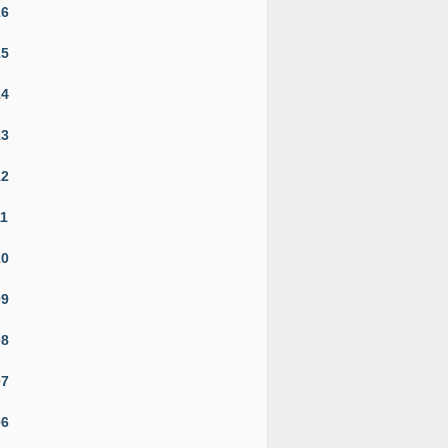
16
15
14
13
12
11
10
09
08
07
06