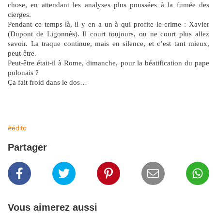
chose, en attendant les analyses plus poussées à la fumée des
cierges.
Pendant ce temps-là, il y en a un à qui profite le crime : Xavier
(Dupont de Ligonnès). Il court toujours, ou ne court plus allez
savoir. La traque continue, mais en silence, et c’est tant mieux,
peut-être.
Peut-être était-il à Rome, dimanche, pour la béatification du pape
polonais ?
Ça fait froid dans le dos…
#édito
Partager
Vous aimerez aussi