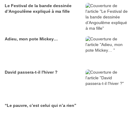
Le Festival de la bande dessinée
d’Angoulême expliqué à ma fille
Adieu, mon pote Mickey…
David passera-t-il l'hiver ?
“Le pauvre, c’est celui qui n’a rien”