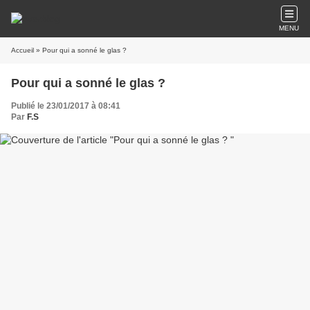
MENU
Accueil
» Pour qui a sonné le glas ?
Pour qui a sonné le glas ?
Publié le 23/01/2017 à 08:41
Par
F.S