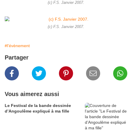
(c) F.S. Janvier 2007.
(c) F.S. Janvier 2007.
#l'évènement
Partager
Vous aimerez aussi
Le Festival de la bande dessinée
d’Angoulême expliqué à ma fille