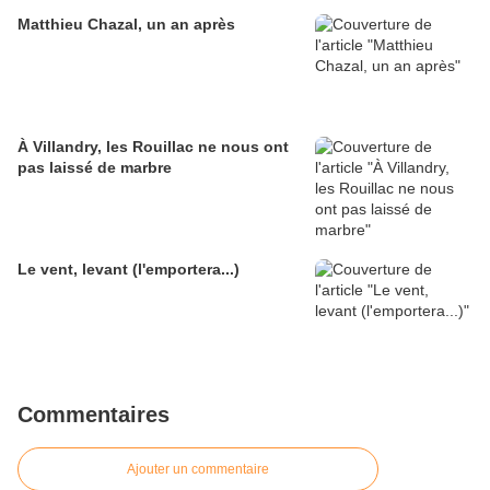
Matthieu Chazal, un an après
À Villandry, les Rouillac ne nous ont
pas laissé de marbre
Le vent, levant (l'emportera...)
Commentaires
Ajouter un commentaire