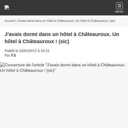
MENU
Accueil
» J’avais dormi dans un hôtel à Châteauroux. Un hôtel à Châteauroux ! (sic)
J’avais dormi dans un hôtel à Châteauroux. Un
hôtel à Châteauroux ! (sic)
Publié le 22/01/2017 à 10:11
Par
F.S