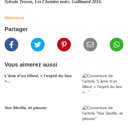
Sylvain Tesson, Les Chemins noirs. Gallimard 2016.
#littérature
Partager
Vous aimerez aussi
L’âme d’un tilleul, « l’esprit du lieu
»…
Voir Séville, et pleurer