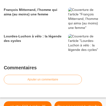
François Mitterrand, l’homme qui
aima (au moins) une femme
Lourdes-Luchon à vélo : la légende
des cycles
Commentaires
Ajouter un commentaire