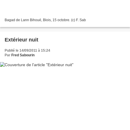
Bagad de Lann Bihoué, Blois, 15 octobre. (c) F. Sab
Extérieur nuit
Publié le 14/09/2011 à 15:24
Par
Fred Sabourin