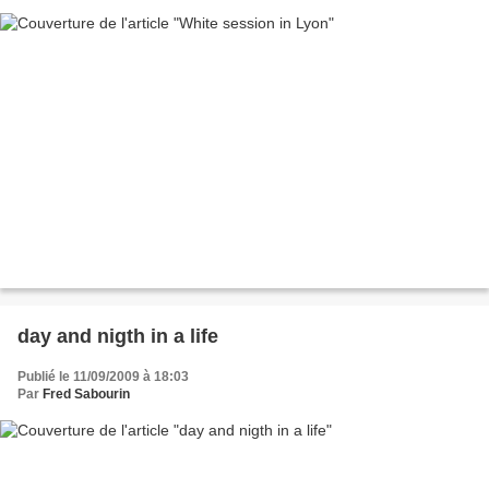
day and nigth in a life
Publié le 11/09/2009 à 18:03
Par
Fred Sabourin