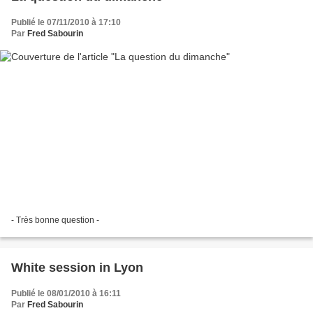
Publié le 07/11/2010 à 17:10
Par
Fred Sabourin
- Très bonne question -
White session in Lyon
Publié le 08/01/2010 à 16:11
Par
Fred Sabourin