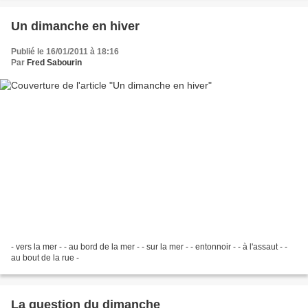
Un dimanche en hiver
Publié le 16/01/2011 à 18:16
Par
Fred Sabourin
- vers la mer - - au bord de la mer - - sur la mer - - entonnoir - - à l'assaut - -
au bout de la rue -
La question du dimanche