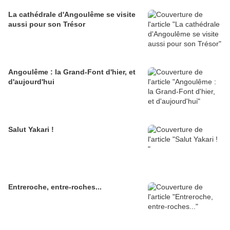
La cathédrale d'Angoulême se visite
aussi pour son Trésor
Angoulême : la Grand-Font d'hier, et
d'aujourd'hui
Salut Yakari !
Entreroche, entre-roches...