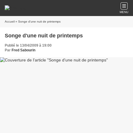
MENU
Accueil
» Songe d'une nuit de printemps
Songe d'une nuit de printemps
Publié le 13/04/2009 à 19:00
Par
Fred Sabourin