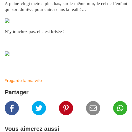
A peine vingt mètres plus bas, sur le même mur, le cri de l’enfant
qui sort du rêve pour entrer dans la réalité…
N’y touchez pas, elle est brisée !
#regarde-la ma ville
Partager
Vous aimerez aussi